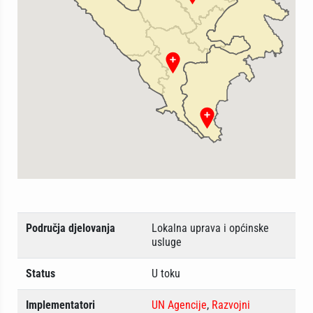
Područja djelovanja
Lokalna uprava i općinske
usluge
Status
U toku
Implementatori
UN Agencije
,
Razvojni