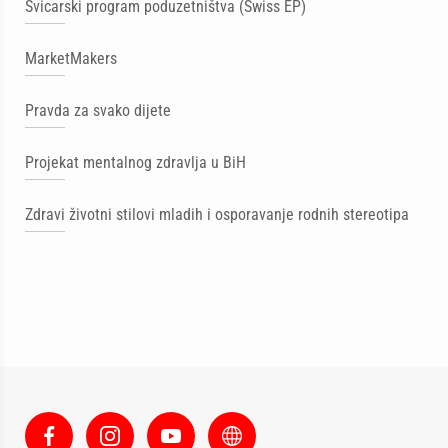
Švicarski program poduzetništva (Swiss EP)
MarketMakers
Pravda za svako dijete
Projekat mentalnog zdravlja u BiH
Zdravi životni stilovi mladih i osporavanje rodnih stereotipa