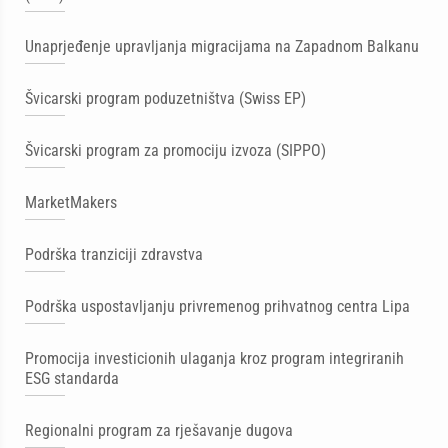
Unaprjeđenje upravljanja migracijama na Zapadnom Balkanu
Švicarski program poduzetništva (Swiss EP)
Švicarski program za promociju izvoza (SIPPO)
MarketMakers
Podrška tranziciji zdravstva
Podrška uspostavljanju privremenog prihvatnog centra Lipa
Promocija investicionih ulaganja kroz program integriranih
ESG standarda
Regionalni program za rješavanje dugova