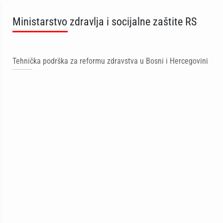
Ministarstvo zdravlja i socijalne zaštite RS
Tehnička podrška za reformu zdravstva u Bosni i Hercegovini