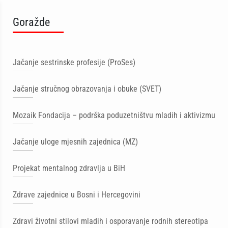
Goražde
Jačanje sestrinske profesije (ProSes)
Jačanje stručnog obrazovanja i obuke (SVET)
Mozaik Fondacija – podrška poduzetništvu mladih i aktivizmu
Jačanje uloge mjesnih zajednica (MZ)
Projekat mentalnog zdravlja u BiH
Zdrave zajednice u Bosni i Hercegovini
Zdravi životni stilovi mladih i osporavanje rodnih stereotipa