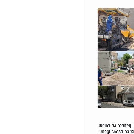
Budući da roditelji
u mogućnosti parkir