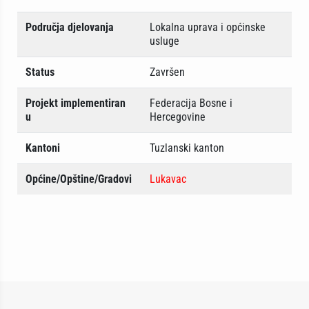
Područja djelovanja
Lokalna uprava i općinske
usluge
Status
Završen
Projekt implementiran
Federacija Bosne i
u
Hercegovine
Kantoni
Tuzlanski kanton
Općine/Opštine/Gradovi
Lukavac