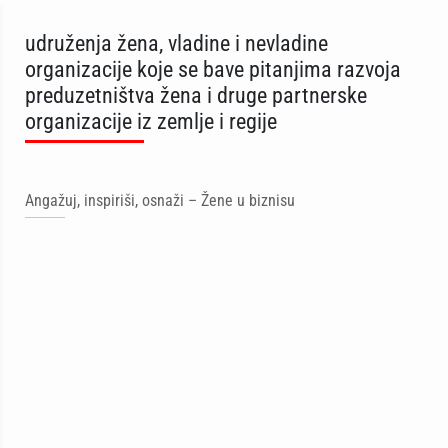
udruženja žena, vladine i nevladine
organizacije koje se bave pitanjima razvoja
preduzetništva žena i druge partnerske
organizacije iz zemlje i regije
Angažuj, inspiriši, osnaži – Žene u biznisu