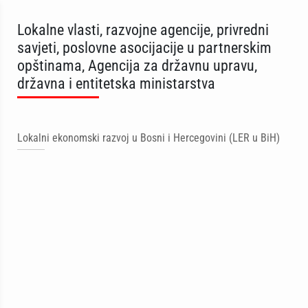
Lokalne vlasti, razvojne agencije, privredni
savjeti, poslovne asocijacije u partnerskim
opštinama, Agencija za državnu upravu,
državna i entitetska ministarstva
Lokalni ekonomski razvoj u Bosni i Hercegovini (LER u BiH)