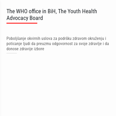
The WHO office in BiH, The Youth Health
Advocacy Board
Poboljšanje okvirnih uslova za podršku zdravom okruženju i
poticanje ljudi da preuzmu odgovornost za svoje zdravlje i da
donose zdravije izbore