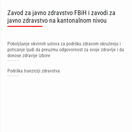
Zavod za javno zdravstvo FBiH i zavodi za
javno zdravstvo na kantonalnom nivou
Poboljšanje okvirnih uslova za podršku zdravom okruženju i
poticanje ljudi da preuzmu odgovornost za svoje zdravlje i da
donose zdravije izbore
Podrška tranziciji zdravstva