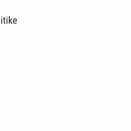
itike