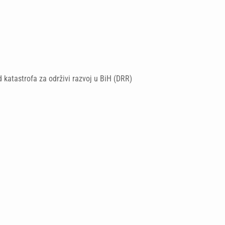
 katastrofa za održivi razvoj u BiH (DRR)