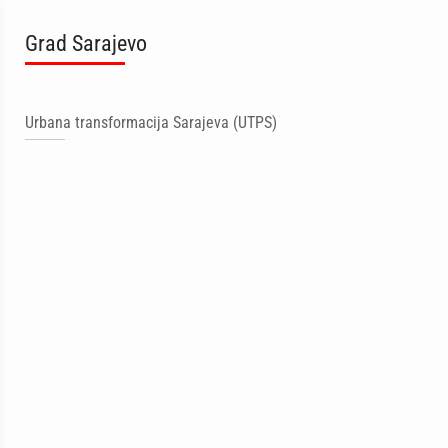
Grad Sarajevo
Urbana transformacija Sarajeva (UTPS)