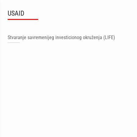
USAID
Stvaranje savremenijeg investicionog okruženja (LIFE)