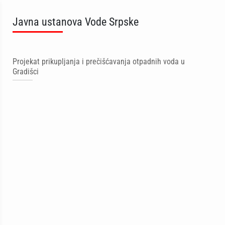
Javna ustanova Vode Srpske
Projekat prikupljanja i prečišćavanja otpadnih voda u
Gradišci