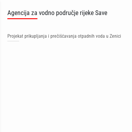
Agencija za vodno područje rijeke Save
Projekat prikupljanja i prečišćavanja otpadnih voda u Zenici