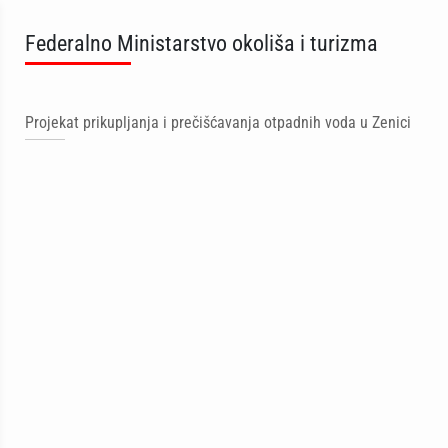
Federalno Ministarstvo okoliša i turizma
Projekat prikupljanja i prečišćavanja otpadnih voda u Zenici