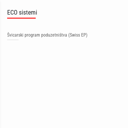
ECO sistemi
Švicarski program poduzetništva (Swiss EP)