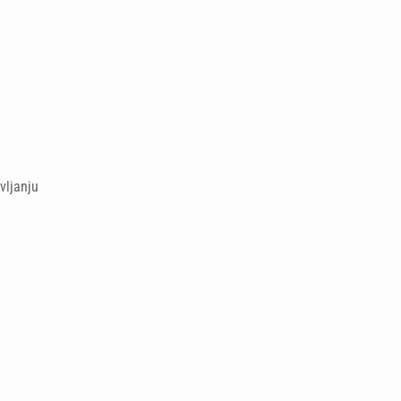
vljanju