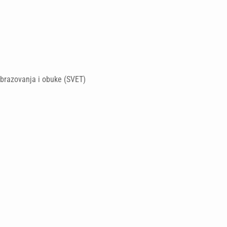
brazovanja i obuke (SVET)