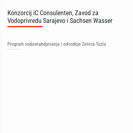
Konzorcij iC Consulenten, Zavod za
Vodoprivredu Sarajevo i Sachsen Wasser
Program vodosnabdjevanja i odvodnje Zenica-Tuzla