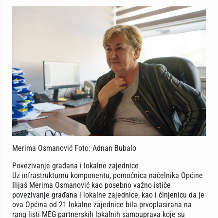
Merima Osmanović Foto: Adnan Bubalo
Povezivanje građana i lokalne zajednice
Uz infrastrukturnu komponentu, pomoćnica načelnika Općine
Ilijaš Merima Osmanović kao posebno važno ističe
povezivanje građana i lokalne zajednice, kao i činjenicu da je
ova Općina od 21 lokalne zajednice bila prvoplasirana na
rang listi MEG partnerskih lokalnih samouprava koje su